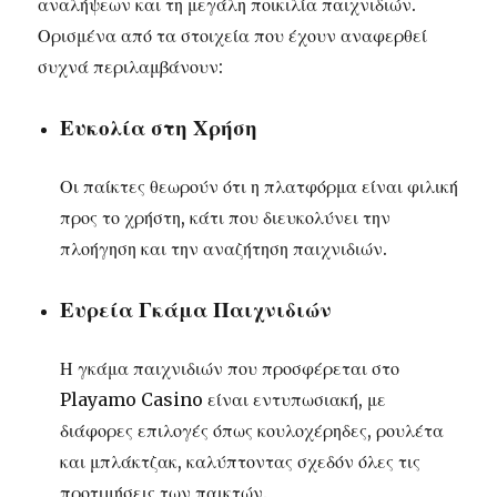
αναλήψεων και τη μεγάλη ποικιλία παιχνιδιών.
Ορισμένα από τα στοιχεία που έχουν αναφερθεί
συχνά περιλαμβάνουν:
Ευκολία στη Χρήση
Οι παίκτες θεωρούν ότι η πλατφόρμα είναι φιλική
προς το χρήστη, κάτι που διευκολύνει την
πλοήγηση και την αναζήτηση παιχνιδιών.
Ευρεία Γκάμα Παιχνιδιών
Η γκάμα παιχνιδιών που προσφέρεται στο
Playamo Casino είναι εντυπωσιακή, με
διάφορες επιλογές όπως κουλοχέρηδες, ρουλέτα
και μπλάκτζακ, καλύπτοντας σχεδόν όλες τις
προτιμήσεις των παικτών.