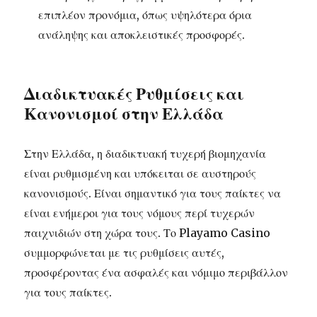
επιπλέον προνόμια, όπως υψηλότερα όρια
ανάληψης και αποκλειστικές προσφορές.
Διαδικτυακές Ρυθμίσεις και
Κανονισμοί στην Ελλάδα
Στην Ελλάδα, η διαδικτυακή τυχερή βιομηχανία
είναι ρυθμισμένη και υπόκειται σε αυστηρούς
κανονισμούς. Είναι σημαντικό για τους παίκτες να
είναι ενήμεροι για τους νόμους περί τυχερών
παιχνιδιών στη χώρα τους. Το Playamo Casino
συμμορφώνεται με τις ρυθμίσεις αυτές,
προσφέροντας ένα ασφαλές και νόμιμο περιβάλλον
για τους παίκτες.