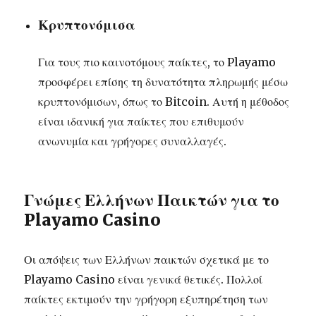
Κρυπτονόμισα
Για τους πιο καινοτόμους παίκτες, το Playamo
προσφέρει επίσης τη δυνατότητα πληρωμής μέσω
κρυπτονόμισων, όπως το Bitcoin. Αυτή η μέθοδος
είναι ιδανική για παίκτες που επιθυμούν
ανωνυμία και γρήγορες συναλλαγές.
Γνώμες Ελλήνων Παικτών για το
Playamo Casino
Οι απόψεις των Ελλήνων παικτών σχετικά με το
Playamo Casino είναι γενικά θετικές. Πολλοί
παίκτες εκτιμούν την γρήγορη εξυπηρέτηση των