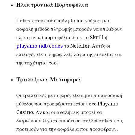
Ηλεκτρονικά Πορτοφόλια
Παίκτες που επιθυμούν μία πιο γρήγορη και
ασφαλή μέθοδο πληρωμής μπορούν να επιλέξουν
ηλεκτρονικά πορτοφόλια όπως το Skrill ή
playamo ndb codes
το Neteller. Αυτές οι
επιλογές είναι δημοφιλείς λόγω της ευκολίας και
της ταχύτητας τους.
Τραπεζικές Μεταφορές
Οι τραπεζικές μεταφορές είναι μια παραδοσιακή
μέθοδος που προσφέρεται επίσης στο Playamo
Casino. Αν και οι αναλήψεις μπορεί να
διαρκέσουν λίγο περισσότερο, πολλοί παίκτες τις
προτιμούν για την ασφάλεια που προσφέρουν.