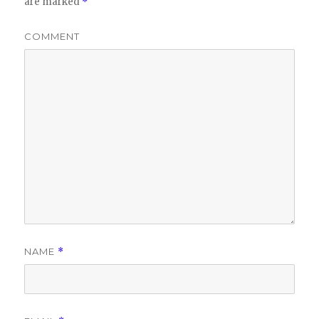
are marked
*
COMMENT
NAME
*