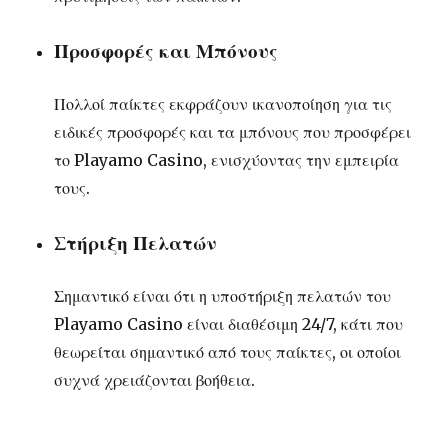
Προσφορές και Μπόνους
Πολλοί παίκτες εκφράζουν ικανοποίηση για τις
ειδικές προσφορές και τα μπόνους που προσφέρει
το Playamo Casino, ενισχύοντας την εμπειρία
τους.
Στήριξη Πελατών
Σημαντικό είναι ότι η υποστήριξη πελατών του
Playamo Casino είναι διαθέσιμη 24/7, κάτι που
θεωρείται σημαντικό από τους παίκτες, οι οποίοι
συχνά χρειάζονται βοήθεια.