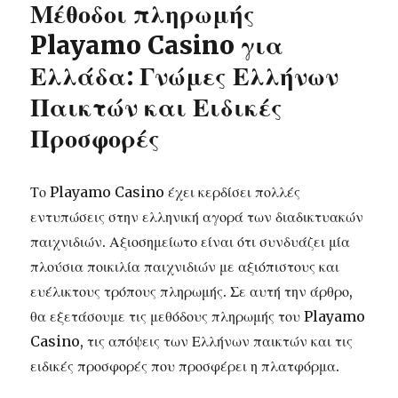
Μέθοδοι πληρωμής
Playamo Casino για
Ελλάδα: Γνώμες Ελλήνων
Παικτών και Ειδικές
Προσφορές
Το Playamo Casino έχει κερδίσει πολλές
εντυπώσεις στην ελληνική αγορά των διαδικτυακών
παιχνιδιών. Αξιοσημείωτο είναι ότι συνδυάζει μία
πλούσια ποικιλία παιχνιδιών με αξιόπιστους και
ευέλικτους τρόπους πληρωμής. Σε αυτή την άρθρο,
θα εξετάσουμε τις μεθόδους πληρωμής του Playamo
Casino, τις απόψεις των Ελλήνων παικτών και τις
ειδικές προσφορές που προσφέρει η πλατφόρμα.