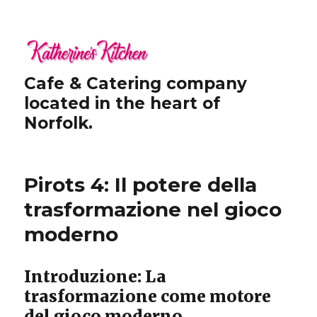
Cafe & Catering company
located in the heart of
Norfolk.
Pirots 4: Il potere della
trasformazione nel gioco
moderno
Introduzione: La
trasformazione come motore
del gioco moderno