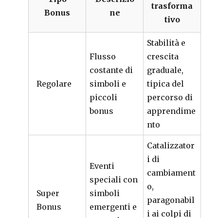
trasforma
Bonus
ne
tivo
Stabilità e
Flusso
crescita
costante di
graduale,
Regolare
simboli e
tipica del
piccoli
percorso di
bonus
apprendime
nto
Catalizzator
i di
Eventi
cambiament
speciali con
o,
Super
simboli
paragonabil
Bonus
emergenti e
i ai colpi di