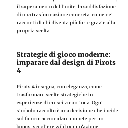
il superamento del limite, la soddisfazione
di una trasformazione concreta, come nei
racconti di chi diventa più forte grazie alla
propria scelta.
Strategie di gioco moderne:
imparare dal design di Pirots
4
Pirots 4 insegna, con eleganza, come
trasformare scelte strategiche in
esperienze di crescita continua. Ogni
simbolo raccolto è una decisione che incide
sul futuro: accumulare monete per un
bonus, scegliere wild per un’azione