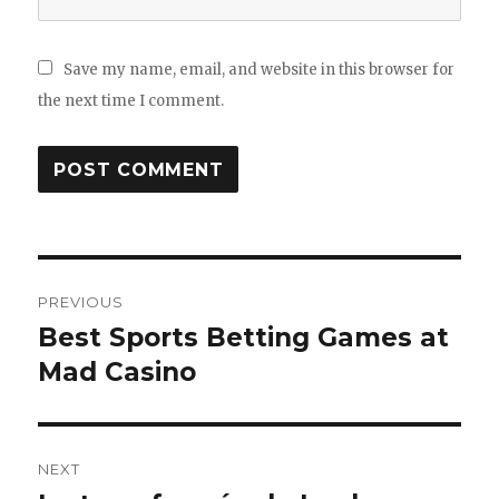
Save my name, email, and website in this browser for
the next time I comment.
Post
PREVIOUS
navigation
Best Sports Betting Games at
Previous
Mad Casino
post:
NEXT