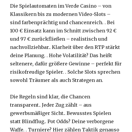
Die Spielautomaten im Verde Casino – von
Klassikern bis zu modernen Video-Slots –
sind farbenprächtig und chancenreich. . Bei
100 € Einsatz kann im Schnitt zwischen 92 €
und 97 € zurückfließen – realistisch und
nachvollziehbar.. Klarheit über den RTP stärkt
deine Planung. . Hohe Volatilität? Das heißt
seltenere, dafür größere Gewinne – perfekt für
risikofreudige Spieler. . Solche Slots sprechen
sowohl Träumer als auch Strategen an.
Die Regeln sind klar, die Chancen
transparent.. Jeder Zug zählt – aus
gewerbsmäßiger Sicht.. Bewusstes Spielen
statt Blindflug.. Pot Odds? Deine verborgene
Waffe. . Turniere? Hier zählen Taktik genauso