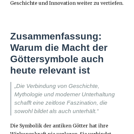
Geschichte und Innovation weiter zu vertiefen.
Zusammenfassung:
Warum die Macht der
Göttersymbole auch
heute relevant ist
„Die Verbindung von Geschichte,
Mythologie und moderner Unterhaltung
schafft eine zeitlose Faszination, die
sowohl bildet als auch unterhält.“
Die Symbolik der antiken Götter hat ihre
Wirkungskraft nie verloren. Sie verbindet