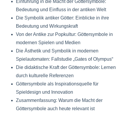
Einführung in die Macht der Göttersymbole:
Bedeutung und Einfluss in der antiken Welt
Die Symbolik antiker Götter: Einblicke in ihre
Bedeutung und Wirkungskraft
Von der Antike zur Popkultur: Göttersymbole in
modernen Spielen und Medien
Die Ästhetik und Symbolik in modernen
Spielautomaten: Fallstudie „Gates of Olympus“
Die didaktische Kraft der Göttersymbole: Lernen
durch kulturelle Referenzen
Göttersymbole als Inspirationsquelle für
Spieldesign und Innovation
Zusammenfassung: Warum die Macht der
Göttersymbole auch heute relevant ist