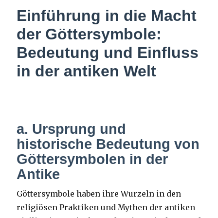
Einführung in die Macht
der Göttersymbole:
Bedeutung und Einfluss
in der antiken Welt
a. Ursprung und
historische Bedeutung von
Göttersymbolen in der
Antike
Göttersymbole haben ihre Wurzeln in den
religiösen Praktiken und Mythen der antiken