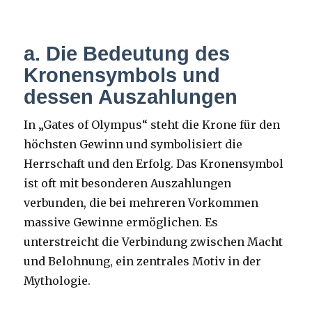
a. Die Bedeutung des
Kronensymbols und
dessen Auszahlungen
In „Gates of Olympus“ steht die Krone für den
höchsten Gewinn und symbolisiert die
Herrschaft und den Erfolg. Das Kronensymbol
ist oft mit besonderen Auszahlungen
verbunden, die bei mehreren Vorkommen
massive Gewinne ermöglichen. Es
unterstreicht die Verbindung zwischen Macht
und Belohnung, ein zentrales Motiv in der
Mythologie.