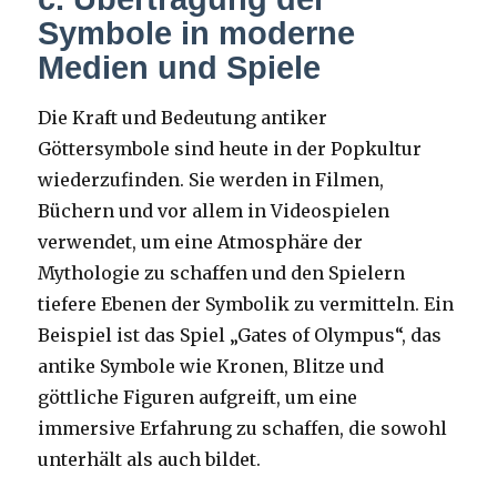
Symbole in moderne
Medien und Spiele
Die Kraft und Bedeutung antiker
Göttersymbole sind heute in der Popkultur
wiederzufinden. Sie werden in Filmen,
Büchern und vor allem in Videospielen
verwendet, um eine Atmosphäre der
Mythologie zu schaffen und den Spielern
tiefere Ebenen der Symbolik zu vermitteln. Ein
Beispiel ist das Spiel „Gates of Olympus“, das
antike Symbole wie Kronen, Blitze und
göttliche Figuren aufgreift, um eine
immersive Erfahrung zu schaffen, die sowohl
unterhält als auch bildet.