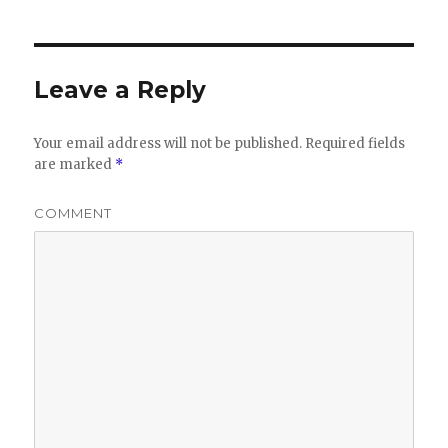
Leave a Reply
Your email address will not be published.
Required fields
are marked
*
COMMENT