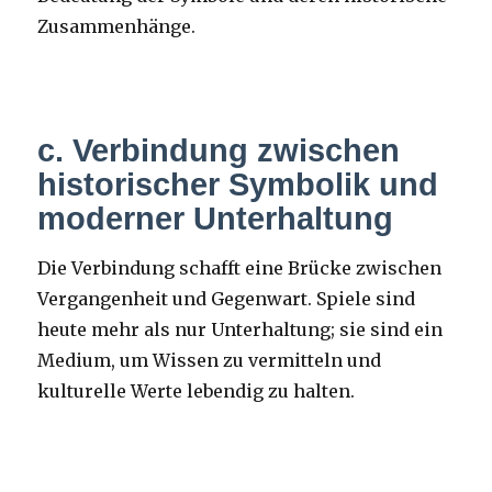
Zusammenhänge.
c. Verbindung zwischen
historischer Symbolik und
moderner Unterhaltung
Die Verbindung schafft eine Brücke zwischen
Vergangenheit und Gegenwart. Spiele sind
heute mehr als nur Unterhaltung; sie sind ein
Medium, um Wissen zu vermitteln und
kulturelle Werte lebendig zu halten.