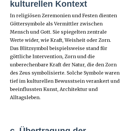
kulturellen Kontext
In religiösen Zeremonien und Festen dienten
Göttersymbole als Vermittler zwischen
Mensch und Gott. Sie spiegelten zentrale
Werte wider, wie Kraft, Weisheit oder Zorn.
Das Blitzsymbol beispielsweise stand für
göttliche Intervention, Zorn und die
unberechenbare Kraft der Natur, die den Zorn
des Zeus symbolisierte. Solche Symbole waren
tief im kulturellen Bewusstsein verankert und
beeinflussten Kunst, Architektur und
Alltagsleben.
c. Übertragung der