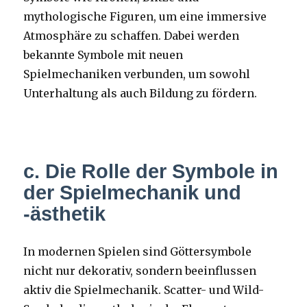
mythologische Figuren, um eine immersive
Atmosphäre zu schaffen. Dabei werden
bekannte Symbole mit neuen
Spielmechaniken verbunden, um sowohl
Unterhaltung als auch Bildung zu fördern.
c. Die Rolle der Symbole in
der Spielmechanik und
-ästhetik
In modernen Spielen sind Göttersymbole
nicht nur dekorativ, sondern beeinflussen
aktiv die Spielmechanik. Scatter- und Wild-