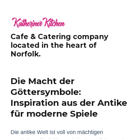
Cafe & Catering company
located in the heart of
Norfolk.
Die Macht der
Göttersymbole:
Inspiration aus der Antike
für moderne Spiele
Die antike Welt ist voll von mächtigen