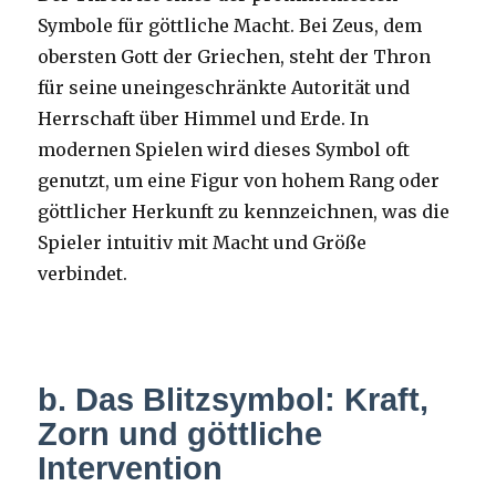
Symbole für göttliche Macht. Bei Zeus, dem
obersten Gott der Griechen, steht der Thron
für seine uneingeschränkte Autorität und
Herrschaft über Himmel und Erde. In
modernen Spielen wird dieses Symbol oft
genutzt, um eine Figur von hohem Rang oder
göttlicher Herkunft zu kennzeichnen, was die
Spieler intuitiv mit Macht und Größe
verbindet.
b. Das Blitzsymbol: Kraft,
Zorn und göttliche
Intervention