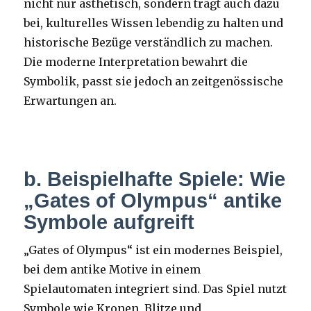
nicht nur ästhetisch, sondern trägt auch dazu
bei, kulturelles Wissen lebendig zu halten und
historische Bezüge verständlich zu machen.
Die moderne Interpretation bewahrt die
Symbolik, passt sie jedoch an zeitgenössische
Erwartungen an.
b. Beispielhafte Spiele: Wie
„Gates of Olympus“ antike
Symbole aufgreift
„Gates of Olympus“ ist ein modernes Beispiel,
bei dem antike Motive in einem
Spielautomaten integriert sind. Das Spiel nutzt
Symbole wie Kronen, Blitze und