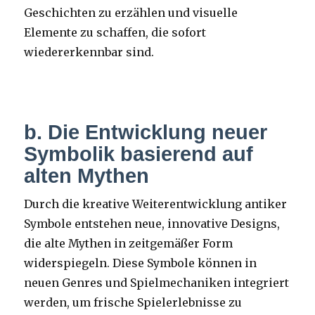
Geschichten zu erzählen und visuelle
Elemente zu schaffen, die sofort
wiedererkennbar sind.
b. Die Entwicklung neuer
Symbolik basierend auf
alten Mythen
Durch die kreative Weiterentwicklung antiker
Symbole entstehen neue, innovative Designs,
die alte Mythen in zeitgemäßer Form
widerspiegeln. Diese Symbole können in
neuen Genres und Spielmechaniken integriert
werden, um frische Spielerlebnisse zu