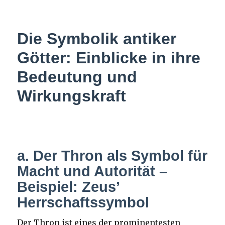
Die Symbolik antiker
Götter: Einblicke in ihre
Bedeutung und
Wirkungskraft
a. Der Thron als Symbol für
Macht und Autorität –
Beispiel: Zeus’
Herrschaftssymbol
Der Thron ist eines der prominentesten