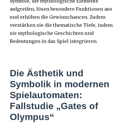
Symbole, die mythologische Elemente
aufgreifen, lösen besondere Funktionen aus
und erhöhen die Gewinnchancen. Zudem
verstärken sie die thematische Tiefe, indem
sie mythologische Geschichten und
Bedeutungen in das Spiel integrieren.
Die Ästhetik und
Symbolik in modernen
Spielautomaten:
Fallstudie „Gates of
Olympus“