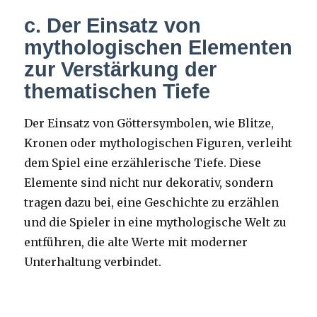
c. Der Einsatz von
mythologischen Elementen
zur Verstärkung der
thematischen Tiefe
Der Einsatz von Göttersymbolen, wie Blitze,
Kronen oder mythologischen Figuren, verleiht
dem Spiel eine erzählerische Tiefe. Diese
Elemente sind nicht nur dekorativ, sondern
tragen dazu bei, eine Geschichte zu erzählen
und die Spieler in eine mythologische Welt zu
entführen, die alte Werte mit moderner
Unterhaltung verbindet.