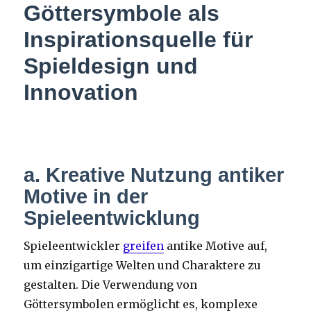
Göttersymbole als
Inspirationsquelle für
Spieldesign und
Innovation
a. Kreative Nutzung antiker
Motive in der
Spieleentwicklung
Spieleentwickler
greifen
antike Motive auf,
um einzigartige Welten und Charaktere zu
gestalten. Die Verwendung von
Göttersymbolen ermöglicht es, komplexe