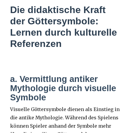
Die didaktische Kraft
der Göttersymbole:
Lernen durch kulturelle
Referenzen
a. Vermittlung antiker
Mythologie durch visuelle
Symbole
Visuelle Göttersymbole dienen als Einstieg in
die antike Mythologie. Während des Spielens
können Spieler anhand der Symbole mehr