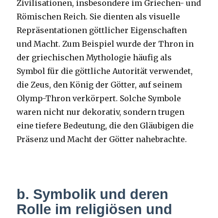
Zivilisationen, insbesondere im Griechen- und
Römischen Reich. Sie dienten als visuelle
Repräsentationen göttlicher Eigenschaften
und Macht. Zum Beispiel wurde der Thron in
der griechischen Mythologie häufig als
Symbol für die göttliche Autorität verwendet,
die Zeus, den König der Götter, auf seinem
Olymp-Thron verkörpert. Solche Symbole
waren nicht nur dekorativ, sondern trugen
eine tiefere Bedeutung, die den Gläubigen die
Präsenz und Macht der Götter nahebrachte.
b. Symbolik und deren
Rolle im religiösen und