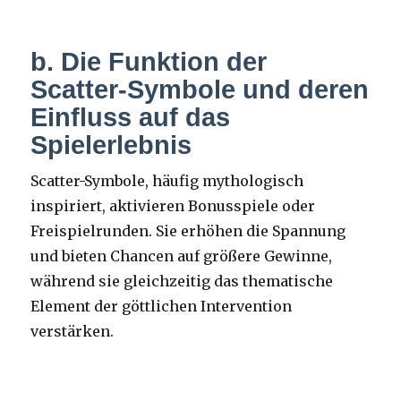
b. Die Funktion der
Scatter-Symbole und deren
Einfluss auf das
Spielerlebnis
Scatter-Symbole, häufig mythologisch
inspiriert, aktivieren Bonusspiele oder
Freispielrunden. Sie erhöhen die Spannung
und bieten Chancen auf größere Gewinne,
während sie gleichzeitig das thematische
Element der göttlichen Intervention
verstärken.