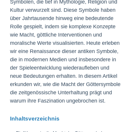
Symbolen, die tief in Mythologie, Religion und
Kultur verwurzelt sind. Diese Symbole haben
über Jahrtausende hinweg eine bedeutende
Rolle gespielt, indem sie komplexe Konzepte
wie Macht, göttliche Interventionen und
moralische Werte visualisierten. Heute erleben
wir eine Renaissance dieser antiken Symbole,
die in modernen Medien und insbesondere in
der Spieleentwicklung wiederaufleben und
neue Bedeutungen erhalten. In diesem Artikel
erkunden wir, wie die Macht der Göttersymbole
die zeitgenössische Unterhaltung prägt und
warum ihre Faszination ungebrochen ist.
Inhaltsverzeichnis