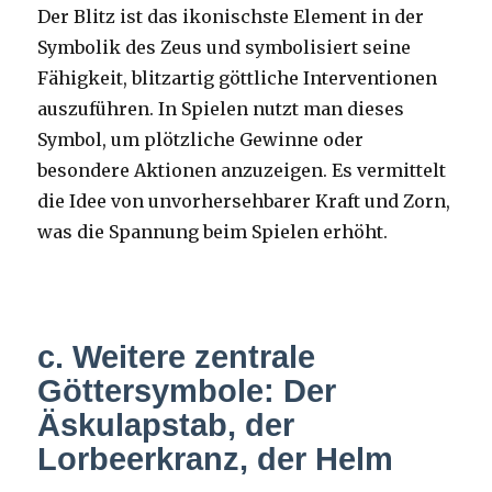
Der Blitz ist das ikonischste Element in der
Symbolik des Zeus und symbolisiert seine
Fähigkeit, blitzartig göttliche Interventionen
auszuführen. In Spielen nutzt man dieses
Symbol, um plötzliche Gewinne oder
besondere Aktionen anzuzeigen. Es vermittelt
die Idee von unvorhersehbarer Kraft und Zorn,
was die Spannung beim Spielen erhöht.
c. Weitere zentrale
Göttersymbole: Der
Äskulapstab, der
Lorbeerkranz, der Helm