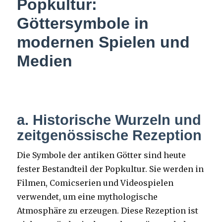
Popkultur:
Göttersymbole in
modernen Spielen und
Medien
a. Historische Wurzeln und
zeitgenössische Rezeption
Die Symbole der antiken Götter sind heute
fester Bestandteil der Popkultur. Sie werden in
Filmen, Comicserien und Videospielen
verwendet, um eine mythologische
Atmosphäre zu erzeugen. Diese Rezeption ist