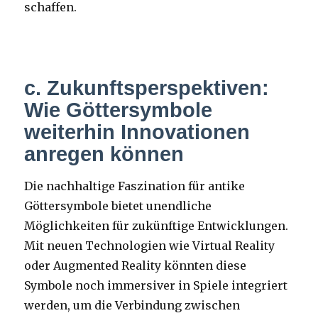
schaffen.
c. Zukunftsperspektiven:
Wie Göttersymbole
weiterhin Innovationen
anregen können
Die nachhaltige Faszination für antike
Göttersymbole bietet unendliche
Möglichkeiten für zukünftige Entwicklungen.
Mit neuen Technologien wie Virtual Reality
oder Augmented Reality könnten diese
Symbole noch immersiver in Spiele integriert
werden, um die Verbindung zwischen