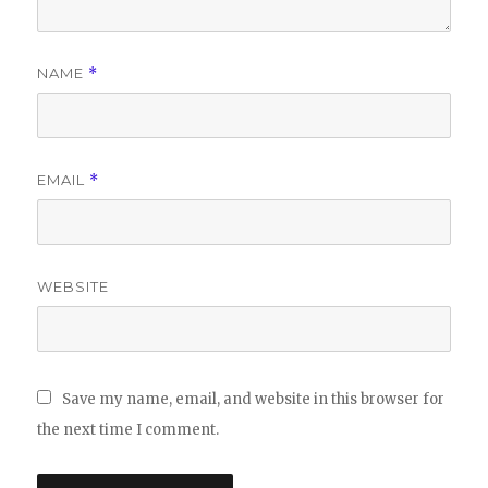
NAME
*
EMAIL
*
WEBSITE
Save my name, email, and website in this browser for
the next time I comment.