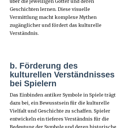
über die jeweiligen Götter und deren
Geschichten lernen. Diese visuelle
Vermittlung macht komplexe Mythen
zugänglicher und fördert das kulturelle
Verständnis.
b. Förderung des
kulturellen Verständnisses
bei Spielern
Das Einbinden antiker Symbole in Spiele trägt
dazu bei, ein Bewusstsein für die kulturelle
Vielfalt und Geschichte zu schaffen. Spieler
entwickeln ein tieferes Verständnis für die
Bedeutung der Symbole und deren historische