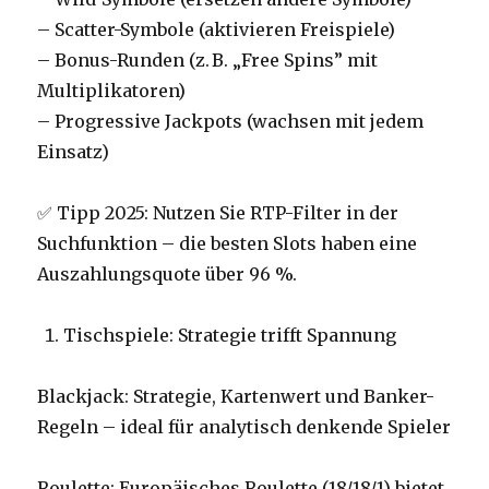
– Scatter-Symbole (aktivieren Freispiele)
– Bonus-Runden (z. B. „Free Spins” mit
Multiplikatoren)
– Progressive Jackpots (wachsen mit jedem
Einsatz)
✅ Tipp 2025: Nutzen Sie RTP-Filter in der
Suchfunktion – die besten Slots haben eine
Auszahlungsquote über 96 %.
Tischspiele: Strategie trifft Spannung
Blackjack: Strategie, Kartenwert und Banker-
Regeln – ideal für analytisch denkende Spieler
Roulette: Europäisches Roulette (18/18/1) bietet