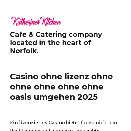
Cafe & Catering company
located in the heart of
Norfolk.
Casino ohne lizenz ohne
ohne ohne ohne ohne
oasis umgehen 2025
Ein lizenziertes Casino bietet Ihnen nicht nur
Rechtssicherheit, sondern auch echte