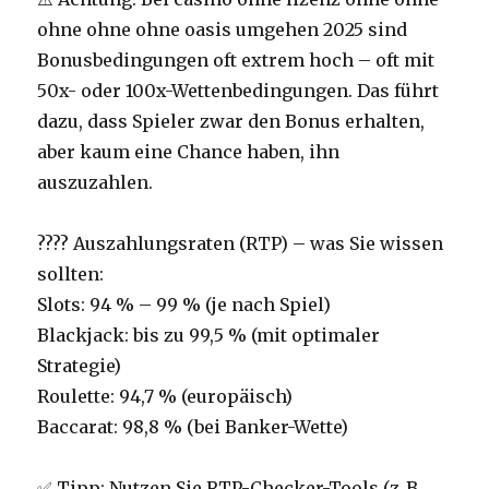
ohne ohne ohne oasis umgehen 2025 sind
Bonusbedingungen oft extrem hoch – oft mit
50x- oder 100x-Wettenbedingungen. Das führt
dazu, dass Spieler zwar den Bonus erhalten,
aber kaum eine Chance haben, ihn
auszuzahlen.
???? Auszahlungsraten (RTP) – was Sie wissen
sollten:
Slots: 94 % – 99 % (je nach Spiel)
Blackjack: bis zu 99,5 % (mit optimaler
Strategie)
Roulette: 94,7 % (europäisch)
Baccarat: 98,8 % (bei Banker-Wette)
✅ Tipp: Nutzen Sie RTP-Checker-Tools (z. B.