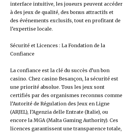
interface intuitive, les joueurs peuvent accéder
à des jeux de qualité, des bonus attractifs et
des événements exclusifs, tout en profitant de
l’expertise locale.
Sécurité et Licences : La Fondation de la
Confiance
La confiance est la clé du succès d’un bon
casino. Chez casino Besançon, la sécurité est
une priorité absolue. Tous les jeux sont
certifiés par des organismes reconnus comme
l’Autorité de Régulation des Jeux en Ligne
(ARJEL), l’Agenzia delle Entrate (Italie), ou
encore la MGA (Malta Gaming Authority). Ces
licences garantissent une transparence totale,