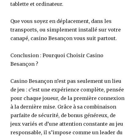
tablette et ordinateur.
Que vous soyez en déplacement, dans les
transports, ou simplement installé sur votre
canapé, casino Besançon vous suit partout.
Conclusion : Pourquoi Choisir Casino
Besançon ?
Casino Besançon n’est pas seulement un lieu
de jeu : c’est une expérience complète, pensée
pour chaque joueur, de la première connexion
à la dernière mise. Grâce à sa combinaison
parfaite de sécurité, de bonus généreux, de
jeux variés et d’une attention constante au jeu
responsable, il s’impose comme un leader du