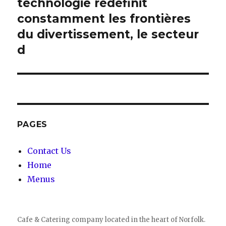
technologie redéfinit
post:
constamment les frontières
du divertissement, le secteur
d
PAGES
Contact Us
Home
Menus
Cafe & Catering company located in the heart of Norfolk.