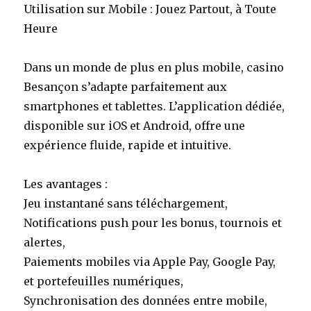
Utilisation sur Mobile : Jouez Partout, à Toute
Heure
Dans un monde de plus en plus mobile, casino
Besançon s’adapte parfaitement aux
smartphones et tablettes. L’application dédiée,
disponible sur iOS et Android, offre une
expérience fluide, rapide et intuitive.
Les avantages :
Jeu instantané sans téléchargement,
Notifications push pour les bonus, tournois et
alertes,
Paiements mobiles via Apple Pay, Google Pay,
et portefeuilles numériques,
Synchronisation des données entre mobile,