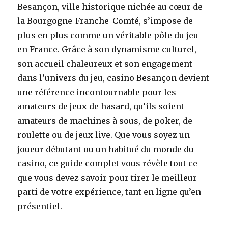
Besançon, ville historique nichée au cœur de
la Bourgogne-Franche-Comté, s’impose de
plus en plus comme un véritable pôle du jeu
en France. Grâce à son dynamisme culturel,
son accueil chaleureux et son engagement
dans l’univers du jeu, casino Besançon devient
une référence incontournable pour les
amateurs de jeux de hasard, qu’ils soient
amateurs de machines à sous, de poker, de
roulette ou de jeux live. Que vous soyez un
joueur débutant ou un habitué du monde du
casino, ce guide complet vous révèle tout ce
que vous devez savoir pour tirer le meilleur
parti de votre expérience, tant en ligne qu’en
présentiel.