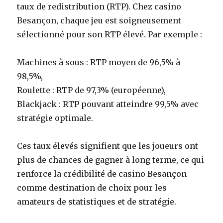
taux de redistribution (RTP). Chez casino
Besançon, chaque jeu est soigneusement
sélectionné pour son RTP élevé. Par exemple :
Machines à sous : RTP moyen de 96,5% à
98,5%,
Roulette : RTP de 97,3% (européenne),
Blackjack : RTP pouvant atteindre 99,5% avec
stratégie optimale.
Ces taux élevés signifient que les joueurs ont
plus de chances de gagner à long terme, ce qui
renforce la crédibilité de casino Besançon
comme destination de choix pour les
amateurs de statistiques et de stratégie.