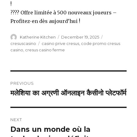
!
???? Offre limitée à 500 nouveaux joueurs –
Profitez-en dès aujourd’hui !
Author
Katherine Kitchen
Posted
December 19, 2025
Categories
on
cresuscasino
Tags
casino prive cresus
,
code promo cresus
casino
,
cresus casino ferme
Post
PREVIOUS
navigation
मलेशिया का अग्रणी ऑनलाइन कैसीनो प्लेटफॉर्म
Previous
post:
NEXT
Dans un monde où la
Next