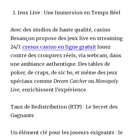
Jeux Live : Une Immersion en Temps Réel
Avec des studios de haute qualité, casino
Besançon propose des jeux live en streaming
24/7.
cresus casino en ligne gratuit
Jouez
contre des croupiers réels, via webcam, dans
une ambiance authentique. Des tables de
poker, de craps, de sic bo, et même des jeux
spéciaux comme
Dream Catcher
ou
Monopoly
Live
, enrichissent l’expérience.
Taux de Redistribution (RTP) : Le Secret des
Gagnants
Un élément clé pour les joueurs exigeants : le