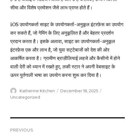
सीमा और विशेष प्रमोशन जैसे लाभ प्राप्त होते हैं।
iOS उपयोगकर्ता साइट के उपयोगकर्ता-अनुकूल इंटरफ़ेस का उपयोग
कर सकते हैं, जो गेमिंग के लिए अनुकूलित है और बेहतर प्रदर्शन
प्रदान करता है। इसके अलावा, साइट का उपयोगकर्ता-अनुकूल
इंटरफ़ेस एक और लाभ है, जो युवा सट्टेबाजों को देश की ओर
आकर्षित करता है। ग्रामीण ब्राज़ीलियाई लहजे और कैसीनो में होने
वाली देरी को ध्यान में रखते हुए, लकी स्टार ने अपनी वेबसाइट के
ऊपर पुर्तगाली भाषा का उपयोग करना शुरू कर दिया है।
Author
Katherine Kitchen
Posted
December 18, 2025
Categories
on
Uncategorized
Post
PREVIOUS