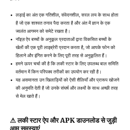
लड़ाई का अंत एक गतिशील, संवेदनशील, सरल लय के साथ होता
है जो एक शाश्वत तनाव पैदा करता है और अंत में ज्ञान के एक
ज्वलंत आगमन को समेटे रखता है।
नॉइज़ ऐप बच्चों के अनुकूल प्रदाताओं द्वारा विकसित बच्चों के
खेलों की एक पूरी लाइब्रेरी प्रदान करता है, जो आपके फोन को
हिलाने और इंगित करने के लिए पूरी तरह से अनुकूलित हैं।
हमने ऊपर चर्चा की है कि लकी स्टार के लिए उपलब्ध बाल समिति
वर्तमान में किन परिपक्व तरीकों का उपयोग कर रही है।
यह असमानता उन खिलाड़ियों को ऐसी शैलियाँ और प्रारूप खोजने
की अनुमति देती है जो उनके संघर्ष और लक्ष्यों के साथ अच्छी तरह
से मेल खाते हैं।
⚠ लकी स्टार ऐप और APK डाउनलोड से जुड़ी
आम समस्याएं