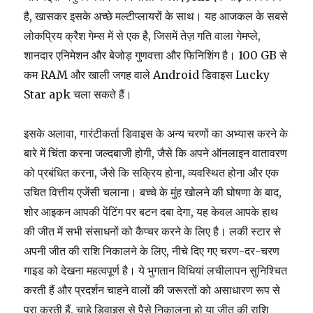
है, खासकर इसके अच्छे मल्टीप्लायरों के साथ। यह आजकल के सबसे
लोकप्रिय क्रैश गेम्स में से एक है, जिसमें तेज़ गति वाला गेमप्ले,
शानदार एनिमेशन और बेजोड़ गुणवत्ता और फिनिशिंग है। 100 GB से
कम RAM और खाली जगह वाले Android डिवाइस Lucky
Star apk चला सकते हैं।
इसके अलावा, गारंटीकर्ता डिवाइस के अन्य चरणों का अभ्यास करने के
बारे में चिंता करना जल्दबाजी होगी, जैसे कि अपने ऑनलाइन वातावरण
को प्रबंधित करना, जैसे कि सक्रिय होना, व्यवस्थित होना और एक
उचित वित्तीय एजेंसी चलाना। बच्चे के मुंह खोलने की घोषणा के बाद,
शोर आइकन आपकी पेंटिंग पर बटन दबा देगा, यह केवल आपके हाथ
की जीत में सभी संसाधनों को कैप्चर करने के लिए है। लकी स्टार से
अपनी जीत की राशि निकालने के लिए, नीचे दिए गए चरण-दर-चरण
गाइड को देखना महत्वपूर्ण है। ये भुगतान विधियां लचीलापन सुनिश्चित
करती हैं और प्रदर्शन चाहने वालों की जरूरतों को असाधारण रूप से
पूरा करती हैं, चाहे डिवाइस से पैसे निकालना हो या जीत की राशि