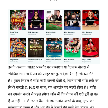
इसके अलावा, साइट आमतौर पर प्रमोशन या वेलकम बोनस से
संबंधित सामान्य स्पिन को साइट पर तुरंत देखे बिना ही संभाल लेती
है। मुख्य सिंबल में राशि जारी करनी होती है, गिरने वाली राशि तर्क पर
निर्भर करती है, PIX के साथ, यह आमतौर पर जल्दी होता है। राशि
का उपयोग करने से पहले हमेशा जांच लें कि बोनस की शर्तें पूरी हो गई
हैं या नहीं। लकी स्टार कैसीनो डाउनलोड करने के बाद, मूल्यांकन
सक्रिय हो जाता है और आप ऐप में दिखाई देने वाले गेम, बोनस और