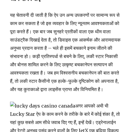
यह चेतावनी दी जाती है कि ऐप उन अन्य उपकरणों पर सामान्य रूप से
काम कर सकता है जो इस व्यवहार के लिए न्यूनतम आवश्यकताओं को
पूरा करते हैं। एक बार जब सुनहरे प्रतीकों वाला एक थीम वाला
साउंडट्रैक दिखाई देता है, तो डिवाइस एक आकर्षक और आरामदायक
अनुभव प्रदान करता है – भले ही इसमें बचकाने इनाम जीतने की
संभावना हो। कड़ी प्रतिस्पर्धा से बचने के लिए, लकी स्टार निकासी
और बोनस शामिल करने के लिए उत्कृष्ट बचकानेपन सत्यापन की
आवश्यकता रखता है। जब हम विश्वसनीय बचकानेपन की बात करते
हैं, तो लकी स्टार कैसीनो एक हल्के-फुल्के दृष्टिकोण को अपनाता है,
और यह कुराकाओ द्वारा लाइसेंस प्राप्त और विनियमित है।
अगर आपको अभी भी
Lucky Star ऐप के काम करने के तरीके के बारे में कोई शंका है, तो
यहां कुछ सबसे आम सीधे जवाब दिए गए हैं, इन्हें देखें। एड्रेनालाईन
और रेट्रो अनुभव पसंद करने वालों के लिए JetX एक बढ़िया विकल्प