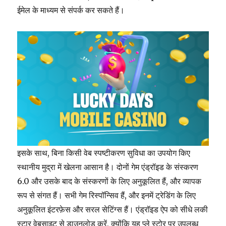
ईमेल के माध्यम से संपर्क कर सकते हैं।
इसके साथ, बिना किसी वेब स्पष्टीकरण सुविधा का उपयोग किए
स्थानीय मुद्रा में खेलना आसान है। दोनों गेम एंड्रॉइड के संस्करण
6.0 और उसके बाद के संस्करणों के लिए अनुकूलित हैं, और व्यापक
रूप से संगत हैं। सभी गेम रिस्पॉन्सिव हैं, और इनमें ट्रेडिंग के लिए
अनुकूलित इंटरफ़ेस और सरल सेटिंग्स हैं। एंड्रॉइड ऐप को सीधे लकी
स्टार वेबसाइट से डाउनलोड करें, क्योंकि यह प्ले स्टोर पर उपलब्ध