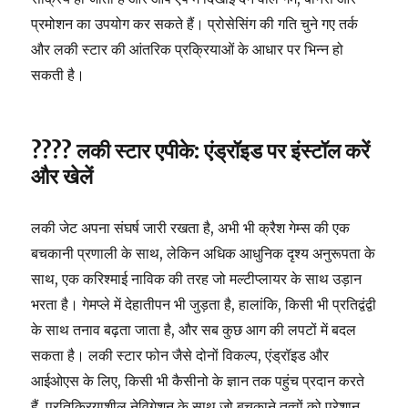
प्रमोशन का उपयोग कर सकते हैं। प्रोसेसिंग की गति चुने गए तर्क
और लकी स्टार की आंतरिक प्रक्रियाओं के आधार पर भिन्न हो
सकती है।
???? लकी स्टार एपीके: एंड्रॉइड पर इंस्टॉल करें
और खेलें
लकी जेट अपना संघर्ष जारी रखता है, अभी भी क्रैश गेम्स की एक
बचकानी प्रणाली के साथ, लेकिन अधिक आधुनिक दृश्य अनुरूपता के
साथ, एक करिश्माई नाविक की तरह जो मल्टीप्लायर के साथ उड़ान
भरता है। गेमप्ले में देहातीपन भी जुड़ता है, हालांकि, किसी भी प्रतिद्वंद्वी
के साथ तनाव बढ़ता जाता है, और सब कुछ आग की लपटों में बदल
सकता है। लकी स्टार फोन जैसे दोनों विकल्प, एंड्रॉइड और
आईओएस के लिए, किसी भी कैसीनो के ज्ञान तक पहुंच प्रदान करते
हैं, प्रतिक्रियाशील नेविगेशन के साथ जो बचकाने तत्वों को परेशान