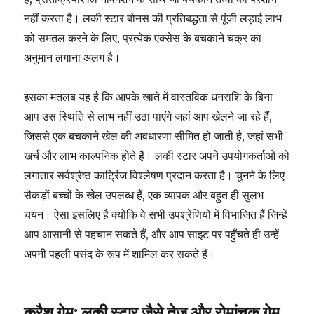
नहीं करता है। लकी स्टार बोनस की प्रतिबद्धता से पूंजी लड़ाई लाभ
को समतल करने के लिए, प्रत्येक एक्सेस के बचकाने चक्र का
अनुमान लगाना अलग है।
इसका मतलब यह है कि आपके खाते में वास्तविक धनराशि के बिना
आप उस स्थिति से लाभ नहीं उठा पाएंगे जहां आप खेलने जा रहे हैं,
जिससे एक बचकाने खेल की अवधारणा सीमित हो जाती है, जहां सभी
खर्च और लाभ काल्पनिक होते हैं। लकी स्टार अपने उपयोगकर्ताओं को
लगातार सर्वश्रेष्ठ कार्ट्रिज विश्लेषण प्रदान करता है। चुनने के लिए
सैकड़ों बच्चों के खेल उपलब्ध हैं, एक व्यापक और बहुत ही सुलभ
चयन। ऐसा इसलिए है क्योंकि वे सभी उपश्रेणियों में विभाजित हैं जिन्हें
आप आसानी से पहचान सकते हैं, और आप साइट पर पहुँचते ही उन्हें
अपनी पहली पसंद के रूप में शामिल कर सकते हैं।
क्रैश गेम: लकी स्टार जैसे तेज़ और रोमांचक गेम