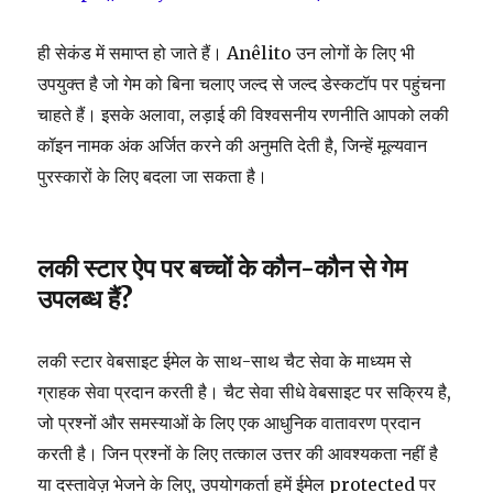
ही सेकंड में समाप्त हो जाते हैं। Anêlito उन लोगों के लिए भी
उपयुक्त है जो गेम को बिना चलाए जल्द से जल्द डेस्कटॉप पर पहुंचना
चाहते हैं। इसके अलावा, लड़ाई की विश्वसनीय रणनीति आपको लकी
कॉइन नामक अंक अर्जित करने की अनुमति देती है, जिन्हें मूल्यवान
पुरस्कारों के लिए बदला जा सकता है।
लकी स्टार ऐप पर बच्चों के कौन-कौन से गेम
उपलब्ध हैं?
लकी स्टार वेबसाइट ईमेल के साथ-साथ चैट सेवा के माध्यम से
ग्राहक सेवा प्रदान करती है। चैट सेवा सीधे वेबसाइट पर सक्रिय है,
जो प्रश्नों और समस्याओं के लिए एक आधुनिक वातावरण प्रदान
करती है। जिन प्रश्नों के लिए तत्काल उत्तर की आवश्यकता नहीं है
या दस्तावेज़ भेजने के लिए, उपयोगकर्ता हमें ईमेल protected पर