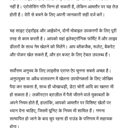
नहीं है। प्रोसेसिंग गति भिन्न हो सकती है, लेकिन आमतौर पर यह तेज़
होती है। देरी से बचने के लिए अपनी जानकारी सही दर्ज करें।
यह साइट एंड्रॉइड और आईफोन, दोनों मोबाइल उपकरणों के लिए पूरी
तरह से काम करती है। आपको यहां इलेक्ट्रॉनिक फॉर्मेट में और लाइव
डीलरों के साथ गेम खेलने को मिलेंगे। आप ब्लैकजैक, रूलेट, बैकरेट
और पोकर खेल सकते हैं, और हर बजट के लिए टेबल उपलब्ध हैं।
सर्वोत्तम अनुभव के लिए लाइसेंस प्राप्त ऐप चुनना सबसे अच्छा है।
अनुपयुक्त या अवैध वातावरण में खेलना उपयोगकर्ता के लिए जोखिम
पैदा कर सकता है, साथ ही धोखाधड़ी, डेटा चोरी आदि का खतरा भी
हो सकता है। लकीस्टार ब्राज़ील में पैसे जीतने वाले मुकाबलों के
अपने नियम होते हैं, हालांकि, आपको आमतौर पर विशिष्ट खेलों पर
ध्यान देना चाहिए, जिसमें यूनिट के नियम भी शामिल हैं। गणना
सत्यापित हो जाने के बाद चुप रहना ही राउंड के परिणाम में सहायक
होगा।