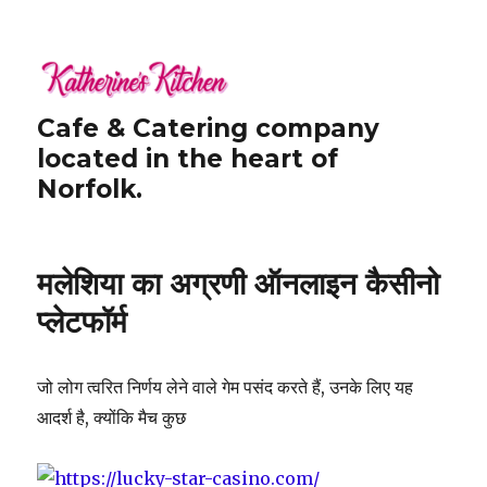
Cafe & Catering company
located in the heart of
Norfolk.
मलेशिया का अग्रणी ऑनलाइन कैसीनो
प्लेटफॉर्म
जो लोग त्वरित निर्णय लेने वाले गेम पसंद करते हैं, उनके लिए यह
आदर्श है, क्योंकि मैच कुछ