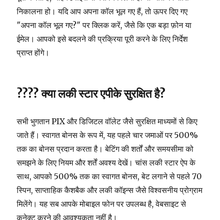
निकालना हो। यदि आप अपना कॉल भूल गए हैं, तो ऊपर दिए गए
"अपना कॉल भूल गए?" पर क्लिक करें, जैसे कि एक बड़ा फ़ोन या
ईमेल। आपको इसे बदलने की प्रक्रिया पूरी करने के लिए निर्देश
प्राप्त होंगे।
???? क्या लकी स्टार एपीके सुरक्षित है?
सभी भुगतान PIX और डिजिटल वॉलेट जैसे सुरक्षित माध्यमों से किए
जाते हैं। स्वागत बोनस के रूप में, यह पहले चार जमाओं पर 500%
तक का बोनस प्रदान करता है। बेटिंग की शर्तों और समयसीमा को
समझने के लिए नियम और शर्तें अवश्य देखें। चांस लकी स्टार ऐप के
साथ, आपको 500% तक का स्वागत बोनस, बेट लगाने से पहले 70
स्पिन, साप्ताहिक कैशबैक और लकी कॉइन्स जैसे विश्वसनीय प्रोग्राम
मिलेंगे। यह सब आपके मोबाइल फोन पर उपलब्ध है, वेबसाइट से
कनेक्ट करने की आवश्यकता नहीं है।