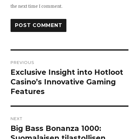
the next time I comment.
Post
PREVIOUS
navigation
Exclusive Insight into Hotloot
Previous
Casino’s Innovative Gaming
post:
Features
NEXT
Big Bass Bonanza 1000:
Next
Suomalaisen tilastollisen
post: