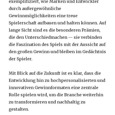
exemplifiziert, wie Marken und Entwickler
durch außergewöhnliche
Gewinnmöglichkeiten eine treue
Spielerschaft aufbauen und halten können. Auf
lange Sicht sind es die besonderen Prämien,
die den Unterschiedmachen — sie verbinden
die Faszination des Spiels mit der Aussicht auf
den großen Gewinn und bleiben im Gedächtnis
der Spieler.
Mit Blick auf die Zukunft ist es klar, dass die
Entwicklung hin zu hochpersonalisierten und
innovativen Gewinnformaten eine zentrale
Rolle spielen wird, um die Branche weiterhin
zu transformieren und nachhaltig zu
gestalten.