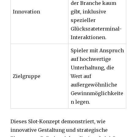
der Branche kaum
Innovation
gibt, inklusive
spezieller
Glücksrateterminal-
Interaktionen.
Spieler mit Anspruch
auf hochwertige
Unterhaltung, die
Zielgruppe
Wert auf
außergewöhnliche
Gewinnmöglichkeite
n legen.
Dieses Slot-Konzept demonstriert, wie
innovative Gestaltung und strategische