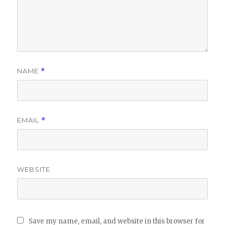
NAME
*
EMAIL
*
WEBSITE
Save my name, email, and website in this browser for