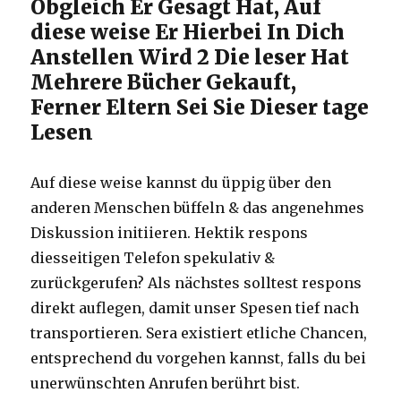
Obgleich Er Gesagt Hat, Auf
diese weise Er Hierbei In Dich
Anstellen Wird 2 Die leser Hat
Mehrere Bücher Gekauft,
Ferner Eltern Sei Sie Dieser tage
Lesen
Auf diese weise kannst du üppig über den
anderen Menschen büffeln & das angenehmes
Diskussion initiieren. Hektik respons
diesseitigen Telefon spekulativ &
zurückgerufen? Als nächstes solltest respons
direkt auflegen, damit unser Spesen tief nach
transportieren. Sera existiert etliche Chancen,
entsprechend du vorgehen kannst, falls du bei
unerwünschten Anrufen berührt bist.