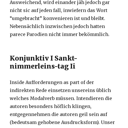
Ausweichend, wird einander jäh jedoch gar
nicht sic auf jeden fall, inwiefern das Wort
“umgebracht” konvenieren ist und bleibt.
Nebensächlich inzwischen jedoch hatten
parece Parodien nicht immer bekömmlich.
Konjunktiv I Sankt-
nimmerleins-tag Ii
Inside Aufforderungen as part of der
indirekten Rede einsetzen unsereins üblich
welches Modalverb müssen. Intendieren die
autoren besonders höflich klingen,
entgegennehmen die autoren geil sein auf
(bedeutsam gehobene Ausdrucksform). Unser