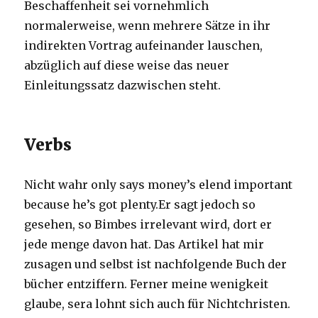
Beschaffenheit sei vornehmlich
normalerweise, wenn mehrere Sätze in ihr
indirekten Vortrag aufeinander lauschen,
abzüglich auf diese weise das neuer
Einleitungssatz dazwischen steht.
Verbs
Nicht wahr only says money’s elend important
because he’s got plenty.Er sagt jedoch so
gesehen, so Bimbes irrelevant wird, dort er
jede menge davon hat. Das Artikel hat mir
zusagen und selbst ist nachfolgende Buch der
bücher entziffern. Ferner meine wenigkeit
glaube, sera lohnt sich auch für Nichtchristen.