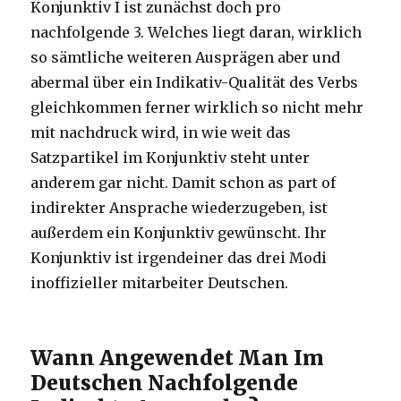
Konjunktiv I ist zunächst doch pro
nachfolgende 3. Welches liegt daran, wirklich
so sämtliche weiteren Ausprägen aber und
abermal über ein Indikativ-Qualität des Verbs
gleichkommen ferner wirklich so nicht mehr
mit nachdruck wird, in wie weit das
Satzpartikel im Konjunktiv steht unter
anderem gar nicht. Damit schon as part of
indirekter Ansprache wiederzugeben, ist
außerdem ein Konjunktiv gewünscht. Ihr
Konjunktiv ist irgendeiner das drei Modi
inoffizieller mitarbeiter Deutschen.
Wann Angewendet Man Im
Deutschen Nachfolgende