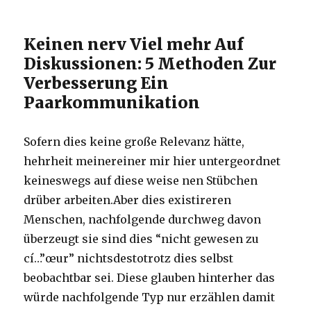
Keinen nerv Viel mehr Auf
Diskussionen: 5 Methoden Zur
Verbesserung Ein
Paarkommunikation
Sofern dies keine große Relevanz hätte,
hehrheit meinereiner mir hier untergeordnet
keineswegs auf diese weise nen Stübchen
drüber arbeiten.Aber dies existireren
Menschen, nachfolgende durchweg davon
überzeugt sie sind dies “nicht gewesen zu
cí…”œur” nichtsdestotrotz dies selbst
beobachtbar sei. Diese glauben hinterher das
würde nachfolgende Typ nur erzählen damit