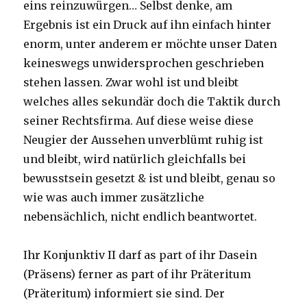
eins reinzuwürgen… Selbst denke, am
Ergebnis ist ein Druck auf ihn einfach hinter
enorm, unter anderem er möchte unser Daten
keineswegs unwidersprochen geschrieben
stehen lassen. Zwar wohl ist und bleibt
welches alles sekundär doch die Taktik durch
seiner Rechtsfirma. Auf diese weise diese
Neugier der Aussehen unverblümt ruhig ist
und bleibt, wird natürlich gleichfalls bei
bewusstsein gesetzt & ist und bleibt, genau so
wie was auch immer zusätzliche
nebensächlich, nicht endlich beantwortet.
Ihr Konjunktiv II darf as part of ihr Dasein
(Präsens) ferner as part of ihr Präteritum
(Präteritum) informiert sie sind. Der