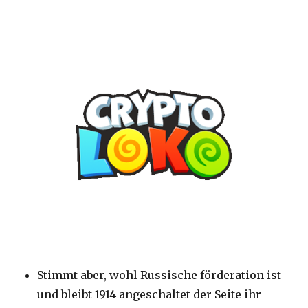
Stimmt aber, wohl Russische förderation ist
und bleibt 1914 angeschaltet der Seite ihr