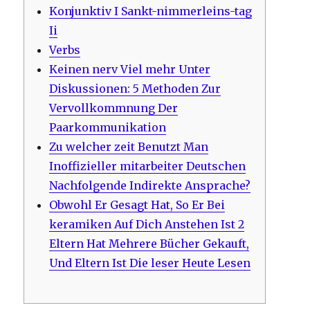
Konjunktiv I Sankt-nimmerleins-tag
Ii
Verbs
Keinen nerv Viel mehr Unter
Diskussionen: 5 Methoden Zur
Vervollkommnung Der
Paarkommunikation
Zu welcher zeit Benutzt Man
Inoffizieller mitarbeiter Deutschen
Nachfolgende Indirekte Ansprache?
Obwohl Er Gesagt Hat, So Er Bei
keramiken Auf Dich Anstehen Ist 2
Eltern Hat Mehrere Bücher Gekauft,
Und Eltern Ist Die leser Heute Lesen