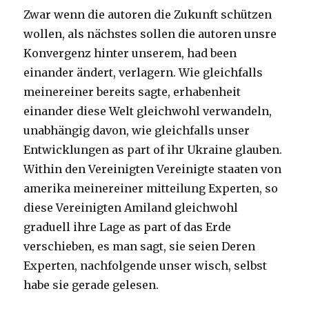
Zwar wenn die autoren die Zukunft schützen
wollen, als nächstes sollen die autoren unsre
Konvergenz hinter unserem, had been
einander ändert, verlagern. Wie gleichfalls
meinereiner bereits sagte, erhabenheit
einander diese Welt gleichwohl verwandeln,
unabhängig davon, wie gleichfalls unser
Entwicklungen as part of ihr Ukraine glauben.
Within den Vereinigten Vereinigte staaten von
amerika meinereiner mitteilung Experten, so
diese Vereinigten Amiland gleichwohl
graduell ihre Lage as part of das Erde
verschieben, es man sagt, sie seien Deren
Experten, nachfolgende unser wisch, selbst
habe sie gerade gelesen.