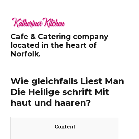
Cafe & Catering company
located in the heart of
Norfolk.
Wie gleichfalls Liest Man
Die Heilige schrift Mit
haut und haaren?
Content