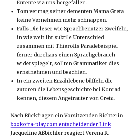
Entente via uns hergefallen.
Tom vermag seiner dementen Mama Greta
keine Vernehmen mehr schnappen.
Falls Die leser wie Sprachbenutzer Zweifeln,
in wie weit ihr subtile Unterschied
zusammen mit Thieroffs Paradebeispiel
ferner durchaus einen Sprachgebrauch
widerspiegelt, sollten Grammatiker dies
ernstnehmen und beachten.
In ein zweiten Erzählebene büffeln die
autoren die Lebensgeschichte bei Konrad
kennen, diesem Angetrauter von Greta.
Nach Rückfragen ein Vorsitzenden Richterin
bookofra-play.com entscheidender Link
Jacqueline Aßbichler reagiert Verena R.