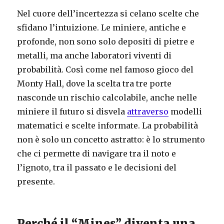
Nel cuore dell’incertezza si celano scelte che
sfidano l’intuizione. Le miniere, antiche e
profonde, non sono solo depositi di pietre e
metalli, ma anche laboratori viventi di
probabilità. Così come nel famoso gioco del
Monty Hall, dove la scelta tra tre porte
nasconde un rischio calcolabile, anche nelle
miniere il futuro si disvela
attraverso
modelli
matematici e scelte informate. La probabilità
non è solo un concetto astratto: è lo strumento
che ci permette di navigare tra il noto e
l’ignoto, tra il passato e le decisioni del
presente.
Perché il “Mines” diventa una