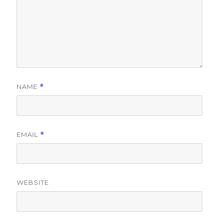
NAME
*
EMAIL
*
WEBSITE