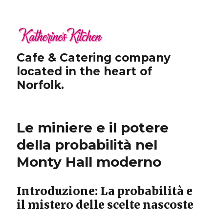
Cafe & Catering company
located in the heart of
Norfolk.
Le miniere e il potere
della probabilità nel
Monty Hall moderno
Introduzione: La probabilità e
il mistero delle scelte nascoste