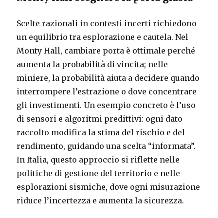
Scelte razionali in contesti incerti richiedono
un equilibrio tra esplorazione e cautela. Nel
Monty Hall, cambiare porta è ottimale perché
aumenta la probabilità di vincita; nelle
miniere, la probabilità aiuta a decidere quando
interrompere l’estrazione o dove concentrare
gli investimenti. Un esempio concreto è l’uso
di sensori e algoritmi predittivi: ogni dato
raccolto modifica la stima del rischio e del
rendimento, guidando una scelta “informata”.
In Italia, questo approccio si riflette nelle
politiche di gestione del territorio e nelle
esplorazioni sismiche, dove ogni misurazione
riduce l’incertezza e aumenta la sicurezza.