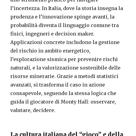
l’incertezza. In Italia, dove la storia insegna la
prudenza e l’innovazione spinge avanti, la
probabilità diventa il linguaggio comune tra
fisici, ingegneri e decision maker.
Applicazioni concrete includono la gestione
del rischio in ambito energetico,
l’esplorazione sismica per prevenire rischi
naturali, e la valorizzazione sostenibile delle
risorse minerarie. Grazie a metodi statistici
avanzati, si trasforma il caso in azione
consapevole, seguendo la stessa logica che
guida il giocatore di Monty Hall: osservare,
valutare, decidere.
La cultura italiana del “gioco” e della