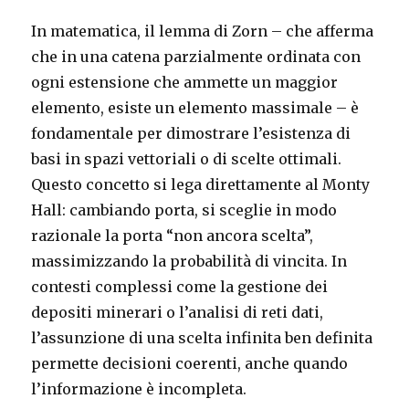
In matematica, il lemma di Zorn – che afferma
che in una catena parzialmente ordinata con
ogni estensione che ammette un maggior
elemento, esiste un elemento massimale – è
fondamentale per dimostrare l’esistenza di
basi in spazi vettoriali o di scelte ottimali.
Questo concetto si lega direttamente al Monty
Hall: cambiando porta, si sceglie in modo
razionale la porta “non ancora scelta”,
massimizzando la probabilità di vincita. In
contesti complessi come la gestione dei
depositi minerari o l’analisi di reti dati,
l’assunzione di una scelta infinita ben definita
permette decisioni coerenti, anche quando
l’informazione è incompleta.