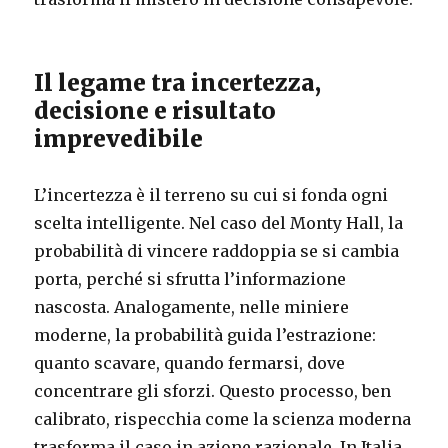
Il legame tra incertezza,
decisione e risultato
imprevedibile
L’incertezza è il terreno su cui si fonda ogni
scelta intelligente. Nel caso del Monty Hall, la
probabilità di vincere raddoppia se si cambia
porta, perché si sfrutta l’informazione
nascosta. Analogamente, nelle miniere
moderne, la probabilità guida l’estrazione:
quanto scavare, quando fermarsi, dove
concentrare gli sforzi. Questo processo, ben
calibrato, rispecchia come la scienza moderna
trasforma il caso in azione razionale. In Italia,