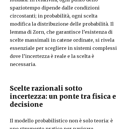
spaziotempo dipende dalle condizioni
circostanti; in probabilità, ogni scelta
modifica la distribuzione delle probabilità. Il
lemma di Zorn, che garantisce l’esistenza di
scelte massimali in catene ordinate, si rivela
essenziale per scegliere in sistemi complessi
dove l’incertezza è reale e la scelta è
necessaria.
Scelte razionali sotto
incertezza: un ponte tra fisica e
decisione
Il modello probabilistico non è solo teoria: è
uno strumento pratico per navigare