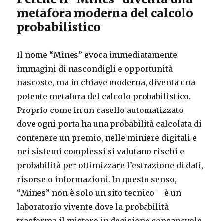
metafora moderna del calcolo
probabilistico
Il nome “Mines” evoca immediatamente
immagini di nascondigli e opportunità
nascoste, ma in chiave moderna, diventa una
potente metafora del calcolo probabilistico.
Proprio come in un casello automatizzato
dove ogni porta ha una probabilità calcolata di
contenere un premio, nelle miniere digitali e
nei sistemi complessi si valutano rischi e
probabilità per ottimizzare l’estrazione di dati,
risorse o informazioni. In questo senso,
“Mines” non è solo un sito tecnico – è un
laboratorio vivente dove la probabilità
trasforma il mistero in decisione consapevole.