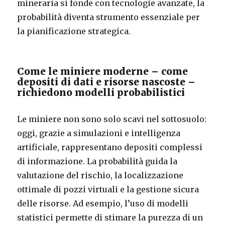
mineraria si fonde con tecnologie avanzate, la
probabilità diventa strumento essenziale per
la pianificazione strategica.
Come le miniere moderne – come
depositi di dati e risorse nascoste –
richiedono modelli probabilistici
Le miniere non sono solo scavi nel sottosuolo:
oggi, grazie a simulazioni e intelligenza
artificiale, rappresentano depositi complessi
di informazione. La probabilità guida la
valutazione del rischio, la localizzazione
ottimale di pozzi virtuali e la gestione sicura
delle risorse. Ad esempio, l’uso di modelli
statistici permette di stimare la purezza di un