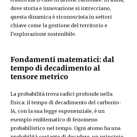
dove storia e innovazione si intrecciano,
questa dinamica è riconosciuta in settori
chiave come la gestione del territorio e
l’esplorazione sostenibile.
Fondamenti matematici: dal
tempo di decadimento al
tensore metrico
La probabilità trova radici profonde nella
fisica: il tempo di decadimento del carbonio-
14, con la sua legge esponenziale, è un
esempio emblematico di fenomeno
probabilistico nel tempo. Ogni atomo ha una
probabilità costante di decadere, un principio