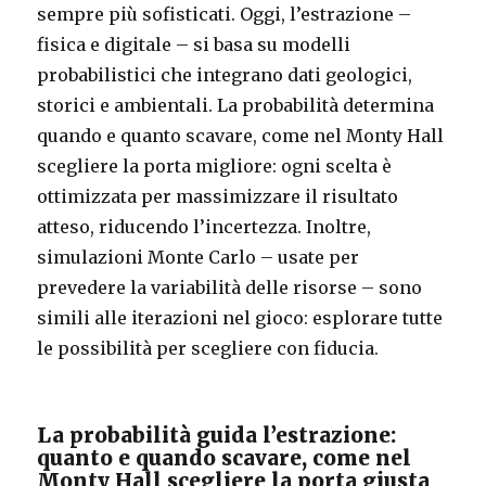
sempre più sofisticati. Oggi, l’estrazione –
fisica e digitale – si basa su modelli
probabilistici che integrano dati geologici,
storici e ambientali. La probabilità determina
quando e quanto scavare, come nel Monty Hall
scegliere la porta migliore: ogni scelta è
ottimizzata per massimizzare il risultato
atteso, riducendo l’incertezza. Inoltre,
simulazioni Monte Carlo – usate per
prevedere la variabilità delle risorse – sono
simili alle iterazioni nel gioco: esplorare tutte
le possibilità per scegliere con fiducia.
La probabilità guida l’estrazione:
quanto e quando scavare, come nel
Monty Hall scegliere la porta giusta