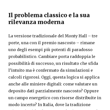
Il problema classico e la sua
rilevanza moderna
La versione tradizionale del Monty Hall – tre
porte, una con il premio nascosto – rimane
uno degli esempi più potenti di paradosso
probabilistico. Cambiare porta raddoppia le
possibilità di successo, un risultato che sfida
l’intuito ma è confermato da simulazioni e
calcoli rigorosi. Oggi, questa logica si applica
anche alle miniere digitali: come valutare un
deposito dati parzialmente nascosto? Oppure
un campo energetico con risorse distribuite in
modo incerto? In Italia, dove la tradizione