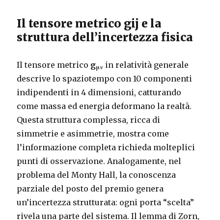
Il tensore metrico gij e la
struttura dell’incertezza fisica
Il tensore metrico
g
in relatività generale
μν
descrive lo spaziotempo con 10 componenti
indipendenti in 4 dimensioni, catturando
come massa ed energia deformano la realtà.
Questa struttura complessa, ricca di
simmetrie e asimmetrie, mostra come
l’informazione completa richieda molteplici
punti di osservazione. Analogamente, nel
problema del Monty Hall, la conoscenza
parziale del posto del premio genera
un’incertezza strutturata: ogni porta “scelta”
rivela una parte del sistema. Il lemma di Zorn,