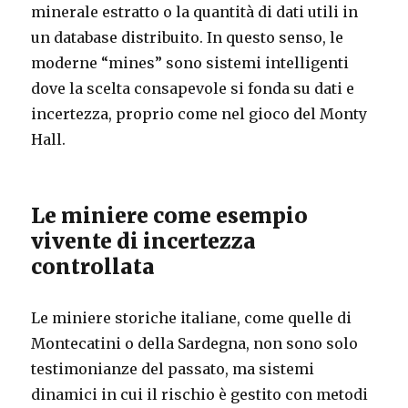
minerale estratto o la quantità di dati utili in
un database distribuito. In questo senso, le
moderne “mines” sono sistemi intelligenti
dove la scelta consapevole si fonda su dati e
incertezza, proprio come nel gioco del Monty
Hall.
Le miniere come esempio
vivente di incertezza
controllata
Le miniere storiche italiane, come quelle di
Montecatini o della Sardegna, non sono solo
testimonianze del passato, ma sistemi
dinamici in cui il rischio è gestito con metodi