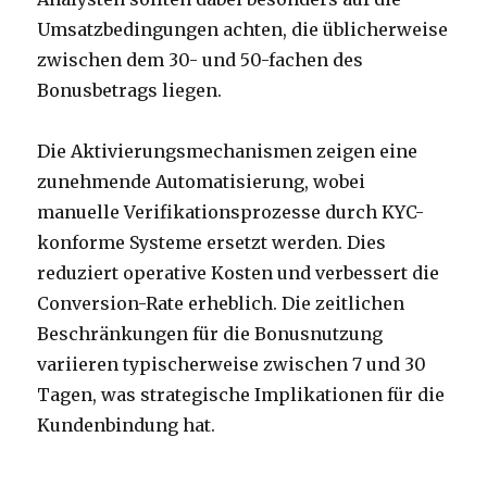
Umsatzbedingungen achten, die üblicherweise
zwischen dem 30- und 50-fachen des
Bonusbetrags liegen.
Die Aktivierungsmechanismen zeigen eine
zunehmende Automatisierung, wobei
manuelle Verifikationsprozesse durch KYC-
konforme Systeme ersetzt werden. Dies
reduziert operative Kosten und verbessert die
Conversion-Rate erheblich. Die zeitlichen
Beschränkungen für die Bonusnutzung
variieren typischerweise zwischen 7 und 30
Tagen, was strategische Implikationen für die
Kundenbindung hat.