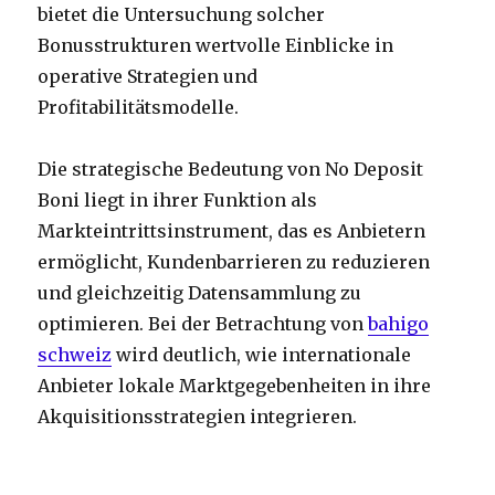
bietet die Untersuchung solcher
Bonusstrukturen wertvolle Einblicke in
operative Strategien und
Profitabilitätsmodelle.
Die strategische Bedeutung von No Deposit
Boni liegt in ihrer Funktion als
Markteintrittsinstrument, das es Anbietern
ermöglicht, Kundenbarrieren zu reduzieren
und gleichzeitig Datensammlung zu
optimieren. Bei der Betrachtung von
bahigo
schweiz
wird deutlich, wie internationale
Anbieter lokale Marktgegebenheiten in ihre
Akquisitionsstrategien integrieren.