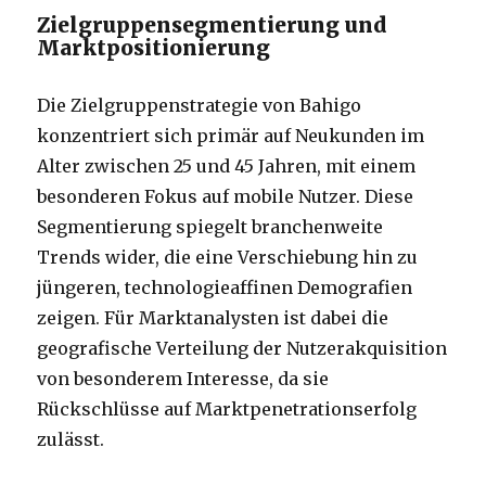
Zielgruppensegmentierung und
Marktpositionierung
Die Zielgruppenstrategie von Bahigo
konzentriert sich primär auf Neukunden im
Alter zwischen 25 und 45 Jahren, mit einem
besonderen Fokus auf mobile Nutzer. Diese
Segmentierung spiegelt branchenweite
Trends wider, die eine Verschiebung hin zu
jüngeren, technologieaffinen Demografien
zeigen. Für Marktanalysten ist dabei die
geografische Verteilung der Nutzerakquisition
von besonderem Interesse, da sie
Rückschlüsse auf Marktpenetrationserfolg
zulässt.