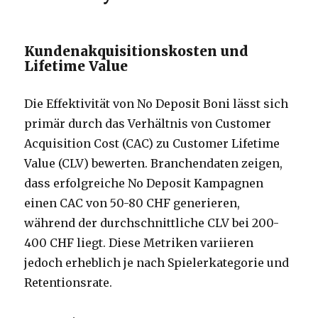
Kundenakquisitionskosten und
Lifetime Value
Die Effektivität von No Deposit Boni lässt sich
primär durch das Verhältnis von Customer
Acquisition Cost (CAC) zu Customer Lifetime
Value (CLV) bewerten. Branchendaten zeigen,
dass erfolgreiche No Deposit Kampagnen
einen CAC von 50-80 CHF generieren,
während der durchschnittliche CLV bei 200-
400 CHF liegt. Diese Metriken variieren
jedoch erheblich je nach Spielerkategorie und
Retentionsrate.