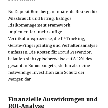
No Deposit Boni bergen inhärente Risiken für
Missbrauch und Betrug. Bahigos
Risikomanagement-Framework
implementiert mehrstufige
Verifikationsprozesse, die IP-Tracking,
Geräte-Fingerprinting und Verhaltensanalyse
umfassen. Die Kosten für Fraud Prevention
belaufen sich typischerweise auf 8-12% des
gesamten Bonusbudgets, stellen aber eine
notwendige Investition zum Schutz der
Margen dar.
Finanzielle Auswirkungen und
ROI-Analyse