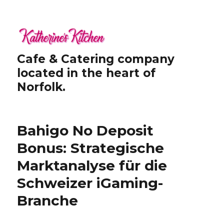
Cafe & Catering company
located in the heart of
Norfolk.
Bahigo No Deposit
Bonus: Strategische
Marktanalyse für die
Schweizer iGaming-
Branche