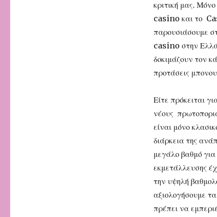
κριτική μας. Μόν
casino και το Ca
παρουσιάσουμε στ
casino στην Ελλάδ
δοκιμάζουν τον κά
προτάσεις μπονου
Είτε πρόκειται γι
νέους πρωτοπορια
είναι μόνο κλασικ
διάρκεια της ανά
μεγάλο βαθμό για
εκμετάλλευσης έχε
την υψηλή βαθμολο
αξιολογήσουμε τα
πρέπει να εμπεριέ