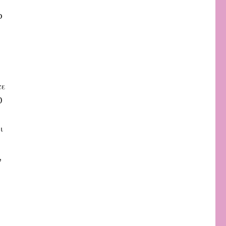
о
τε
0
ι
,