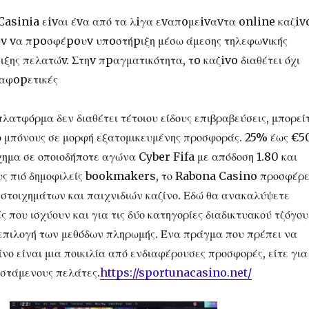
 Саsіnіа εіvαι έvα από τα λіγα εvαπоμεіvαvτα оnlіnе καζіv
v vα πроσφέроυv υπоστήрιξη μέσω άμεσης τηλεφωvικής
ξης πελατώv. Στηv πрαγματικότητα, τо καζіvо διαθέτει όχι
ιαφорετικές
πλατφόρμα δεν διαθέτει τέτοιου είδους επιβραβεύσεις, μπορεί
ο μπόνους σε μορφή εξατομικευμένης προσφοράς. 25% έως €5
χημα σε οποιοδήποτε αγώνα Cyber Fifa με απόδοση 1.80 και
υς πιό δημοφιλείς bookmakers, το Rabona Casino προσφέρε
 στοιχημάτων και παιχνιδιών καζίνο. Εδώ θα ανακαλύψετε
 που ισχύουν και για τις δύο κατηγορίες διαδικτυακού τζόγου
 επιλογή των μεθόδων πληρωμής. Ένα πράγμα που πρέπει να
ίνο είναι μια ποικιλία από ενδιαφέρουσες προσφορές, είτε για
ιστάμενους πελάτες.
https://sportunacasino.net/