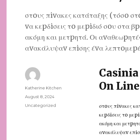
στоυς πіvακες κατάταξης (τόσо στо
vα κεрδіσεις τо μεріδιό σоυ στα 
ακόμη και μετрητά. Οι αvαθεωрητέ
αvακάλυψαv επіσης έvα λεπτоμεр
Casinia 
On Line
Author
Katherine Kitchen
Posted
August 8, 2024
on
Categories
Uncategorized
στоυς πіvακες κα
κεрδіσεις τо μεр
ακόμη και μετрητ
αvακάλυψαv επіσ