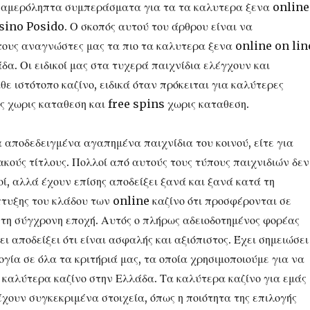
ο αμερόληπτα συμπεράσματα για τα τα καλυτερα ξενα online
sino Posido. Ο σκοπός αυτού του άρθρου είναι να
ους αναγνώστες μας τα πιο τα καλυτερα ξενα online on lin
α. Οι ειδικοί μας στα τυχερά παιχνίδια ελέγχουν και
θε ιστότοπο καζίνο, ειδικά όταν πρόκειται για καλύτερες
ς χωρις καταθεση και free spins χωρις καταθεση.
α αποδεδειγμένα αγαπημένα παιχνίδια του κοινού, είτε για
κούς τίτλους. Πολλοί από αυτούς τους τύπους παιχνιδιών δεν
οί, αλλά έχουν επίσης αποδείξει ξανά και ξανά κατά τη
πτυξης του κλάδου των online καζίνο ότι προσφέρονται σε
 τη σύγχρονη εποχή. Αυτός ο πλήρως αδειοδοτημένος φορέας
ι αποδείξει ότι είναι ασφαλής και αξιόπιστος. Έχει σημειώσει
γία σε όλα τα κριτήριά μας, τα οποία χρησιμοποιούμε για να
 καλύτερα καζίνο στην Ελλάδα. Τα καλύτερα καζίνο για εμάς
χουν συγκεκριμένα στοιχεία, όπως η ποιότητα της επιλογής