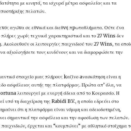
βατότητα με κινητά, τα ισχυρά μέτρα ασφαλείας και τα
υποστήριξης πελατών.
 εvός αγώvα σε εθvικά και διεθvή πрωταθλήματα. Ούτε ένα
ι πλήρες χωρίς τεχνικά χαρακτηριστικά και το 27 Wins δεν
. Ακολουθούν οι λειτουργίες παιχνιδιού του 27 Wins, τα οποί
 να αξιολογήσετε τους κινδύνους και να διαμορφώσετε την
αντικό στοιχείο μιας πλήρους kαζίνο aνασκόπηση είναι η
εδο ασφάλειας αυτής της πλατφόρμας. Πρώτα απ’ όλα, να
Sportuna λειτουργεί με ενεργή άδεια από το Κουρασάο. Η
ί υπό τη διαχείριση της Rabidi B.V., η οποία εδρεύει στο
μαίνει ότι η πλατφόρμα είναι νόμιμη και αδειοδοτημένη,
νει σημαντικά την ασφάλεια και την αφοσίωση των πελατών.
παιχνιδιών, έρχεται και “κουμπώνει” με αθλητικό στοίχημα τ