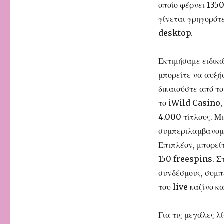
οποίο φέρνει 135
γίνεται γρηγορότ
desktop.
Εκτιμήσαμε ειδικά
μπορείτε να αυξή
δικαιούστε από το
το iWild Casino, 
4.000 τίτλους. Μ
συμπεριλαμβανομέ
Επιπλέον, μπορεί
150 freespins. Σ
συνδέσμους, συμπ
του live καζίνο 
Για τις μεγάλες 