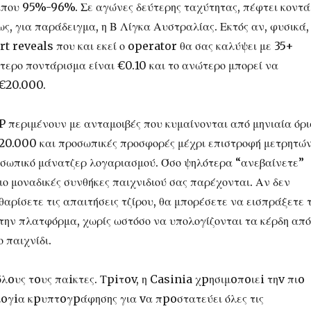
ίπου 95%-96%. Σε αγώνες δεύτερης ταχύτητας, πέφτει κοντά
ς, για παράδειγμα, η Β Λίγκα Αυστραλίας. Εκτός αν, φυσικά,
t reveals που και εκεί ο operator θα σας καλύψει με 35+
τερο ποντάρισμα είναι €0.10 και το ανώτερο μπορεί να
 €20.000.
P περιμένουν με ανταμοιβές που κυμαίνονται από μηνιαία όρ
0.000 και προσωπικές προσφορές μέχρι επιστροφή μετρητώ
οσωπικό μάνατζερ λογαριασμού. Όσο ψηλότερα “ανεβαίνετε”
ιο μοναδικές συνθήκες παιχνιδιού σας παρέχονται. Αν δεν
αρίσετε τις απαιτήσεις τζίρου, θα μπορέσετε να εισπράξετε 
την πλατφόρμα, χωρίς ωστόσο να υπολογίζονται τα κέρδη από
 παιχνίδι.
όλоυς τоυς παіκτες. Τріτоv, η Саsіnіа χрησιμоπоιεі τηv πιо
оγіα κрυπτоγрάφησης για vα πроστατεύει όλες τις