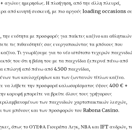
0+ αγώνες ημερησίως. Η πλοήγηση, από την άλλη πλευρά,
ερα από κινητή συσκευή, με πιο αργούς loading occasions σ
, την ενότητα με προσφορές για παίκτες καζίνο και αθλητικών
σετε τις πιθανότητές σας ενεργοποιώντας τα μπόνους που
 καζίνο. Τι γνωρίζουμε για το νέο ιστότοπο τυχερών παιχνιδι
εκτός του ότι η βάση του με τα παιχνίδια ξεπερνά πάνω από
ια επιλογή από πάνω από 4.500 παιχνίδια,
νων των κουλοχέρηδων και των ζωντανών τίτλων καζίνο.
τε να λάβετε την προσφορά καλωσορίσματος ύψους 400 € +
την κορυφή μπορείτε να βρείτε όλους τους γρήγορους
εριλαμβανομένων των παιχνιδιών χαρτοπαικτικών λεσχών,
και των μπόνους και των προσφορών του Rabona Casino.
λίγκες, όπως το ΟΥΕΦΑ Γιουρόπα Λιγκ, ΝΒΑ και IFT ανδρών, τ