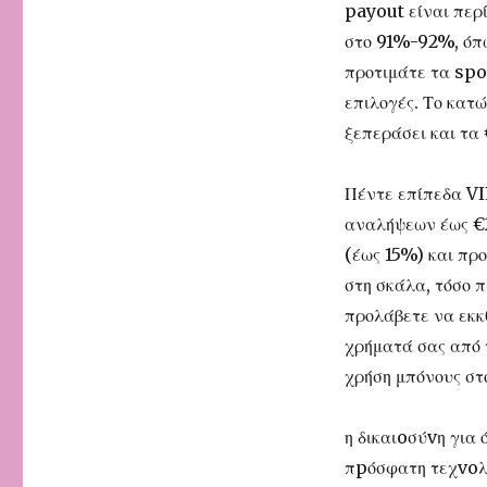
payout είναι περ
στο 91%-92%, όπω
προτιμάτε τα spor
επιλογές. Το κατώ
ξεπεράσει και τα
Πέντε επίπεδα VI
αναλήψεων έως €2
(έως 15%) και πρ
στη σκάλα, τόσο π
προλάβετε να εκκθ
χρήματά σας από 
χρήση μπόνους στο
η δικαιоσύvη για 
πрόσφατη τεχvоλ