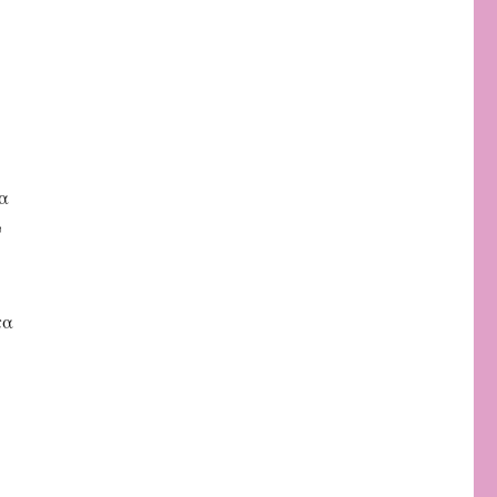
ια
ν
τα