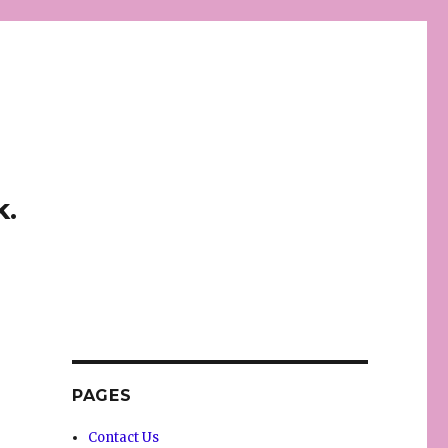
k.
PAGES
Contact Us