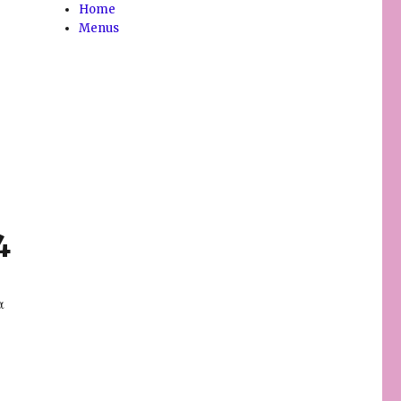
Home
Menus
v
4
α