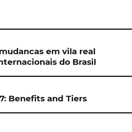
mudancas em vila real
ternacionais do Brasil
: Benefits and Tiers